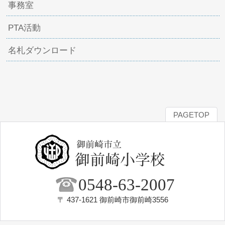
事務室
PTA活動
名札ダウンロード
PAGETOP
0548-63-2007
〒 437-1621 御前崎市御前崎3556