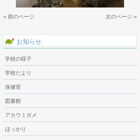
« 前のページ
次のページ »
お知らせ
学校の様子
学校だより
保健室
図書館
アカウミガメ
ほっかり