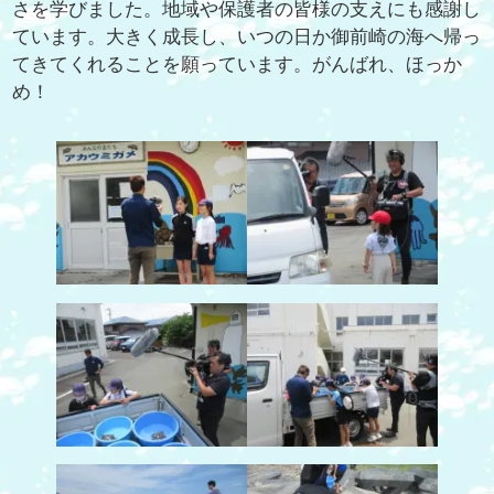
さを学びました。地域や保護者の皆様の支えにも感謝し
ています。大きく成長し、いつの日か御前崎の海へ帰っ
てきてくれることを願っています。がんばれ、ほっか
め！