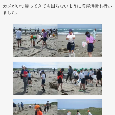
カメがいつ帰ってきても困らないように海岸清掃も行い
ました。