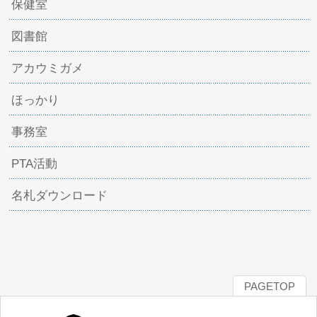
保健室
図書館
アカウミガメ
ほっかり
事務室
PTA活動
名札ダウンロード
PAGETOP