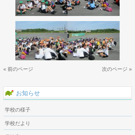
« 前のページ
次のページ »
お知らせ
学校の様子
学校だより