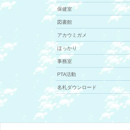
保健室
図書館
アカウミガメ
ほっかり
事務室
PTA活動
名札ダウンロード