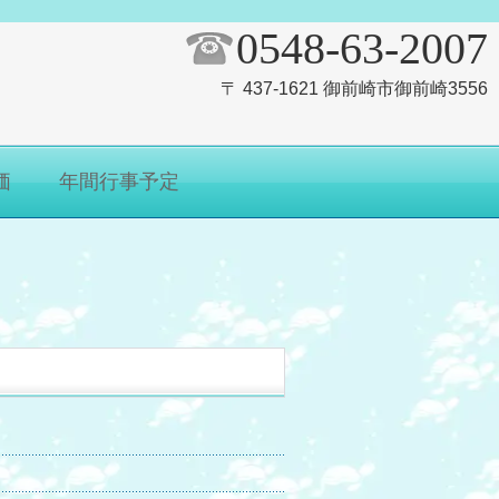
0548-63-2007
〒 437-1621 御前崎市御前崎3556
価
年間行事予定