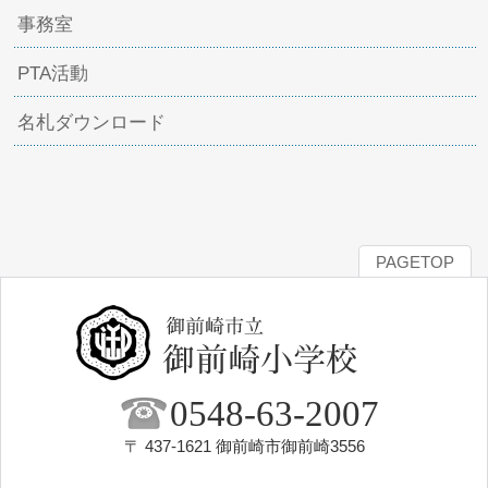
事務室
PTA活動
名札ダウンロード
PAGETOP
0548-63-2007
〒 437-1621 御前崎市御前崎3556