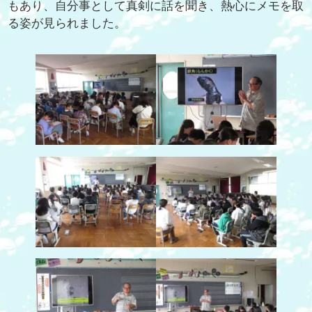
もあり、自分事として真剣に話を聞き、熱心にメモを取
る姿が見られました。