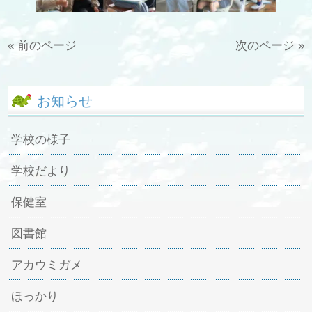
« 前のページ
次のページ »
お知らせ
学校の様子
学校だより
保健室
図書館
アカウミガメ
ほっかり