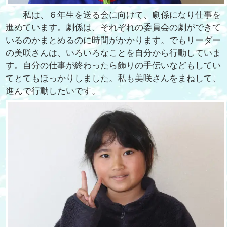
私は、６年生を送る会に向けて、劇係になり仕事を
進めています。劇係は、それぞれの委員会の劇ができて
いるのかまとめるのに時間がかかります。でもリーダー
の美咲さんは、いろいろなことを自分から行動していま
す。自分の仕事が終わったら飾りの手伝いなどもしてい
てとてもほっかりしました。私も美咲さんをまねして、
進んで行動したいです。