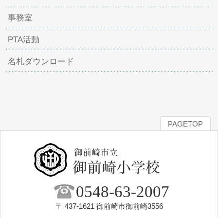
事務室
PTA活動
名札ダウンロード
PAGETOP
0548-63-2007
〒 437-1621 御前崎市御前崎3556