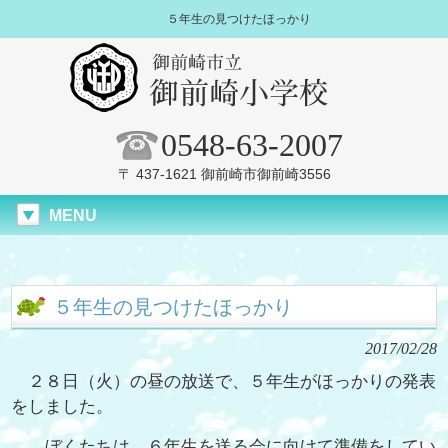
５年生の見つけたほっかり
0548-63-2007
〒 437-1621 御前崎市御前崎3556
MENU
５年生の見つけたほっかり
2017/02/28
２８日（火）の昼の放送で、５年生がほっかりの発表
をしました。
ぼくたちは、６年生を送る会に向けて準備をしてい