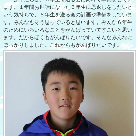
ます。１年間お世話になった６年生に恩返しをしたいと
いう気持ちで、６年生を送る会の計画や準備をしていま
す。みんなもそう思っていると思います。みんな６年生
のためにいろいろなことをがんばっていてすごいと思い
ます。だからぼくもがんばりたいです。そんなみんなに
ほっかりしました。これからもがんばりたいです。