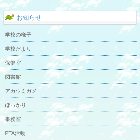
お知らせ
学校の様子
学校だより
保健室
図書館
アカウミガメ
ほっかり
事務室
PTA活動