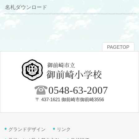
名札ダウンロード
PAGETOP
0548-63-2007
〒 437-1621 御前崎市御前崎3556
グランドデザイン
リンク