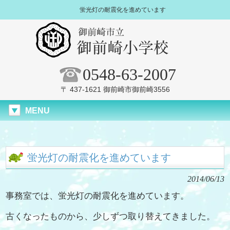
蛍光灯の耐震化を進めています
0548-63-2007
〒 437-1621 御前崎市御前崎3556
MENU
蛍光灯の耐震化を進めています
2014/06/13
事務室では、蛍光灯の耐震化を進めています。
古くなったものから、少しずつ取り替えてきました。