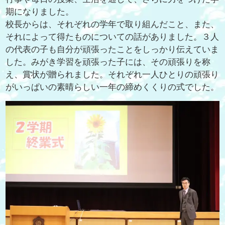
期になりました。
校長からは、それぞれの学年で取り組んだこと、また、
それによって得たものについての話がありました。３人
の代表の子も自分が頑張ったことをしっかり伝えていま
した。みがき学習を頑張った子には、その頑張りを称
え、賞状が贈られました。それぞれ一人ひとりの頑張り
がいっぱいの素晴らしい一年の締めくくりの式でした。