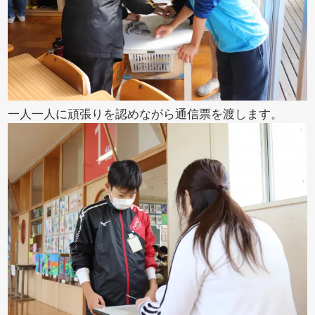
一人一人に頑張りを認めながら通信票を渡します。