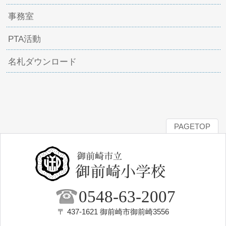
事務室
PTA活動
名札ダウンロード
PAGETOP
0548-63-2007
〒 437-1621 御前崎市御前崎3556