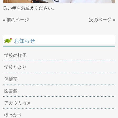
良い年をお迎えください。
« 前のページ
次のページ »
お知らせ
学校の様子
学校だより
保健室
図書館
アカウミガメ
ほっかり