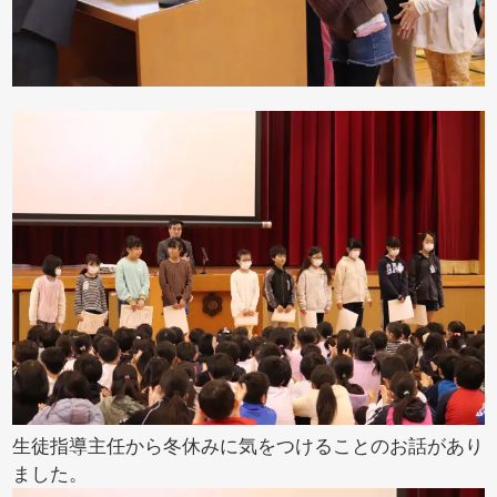
生徒指導主任から冬休みに気をつけることのお話があり
ました。