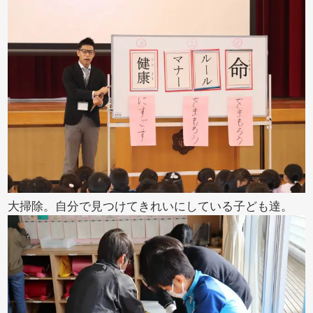
大掃除。自分で見つけてきれいにしている子ども達。