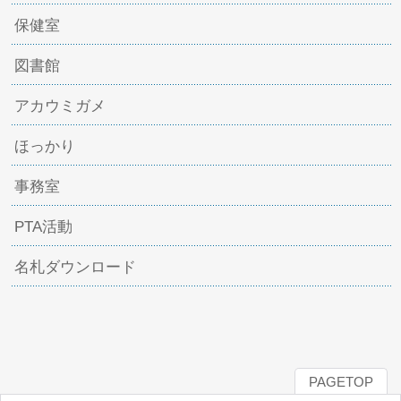
保健室
図書館
アカウミガメ
ほっかり
事務室
PTA活動
名札ダウンロード
PAGETOP