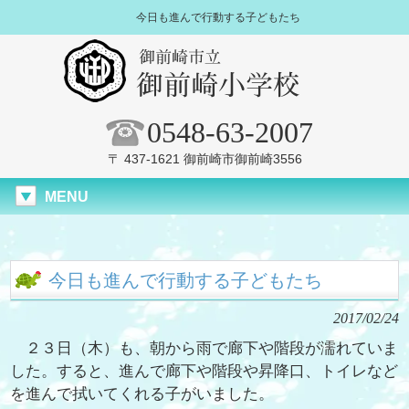
今日も進んで行動する子どもたち
0548-63-2007
〒 437-1621 御前崎市御前崎3556
MENU
今日も進んで行動する子どもたち
2017/02/24
２３日（木）も、朝から雨で廊下や階段が濡れていま
した。すると、進んで廊下や階段や昇降口、トイレなど
を進んで拭いてくれる子がいました。